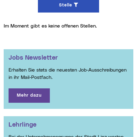
Stelle
Im Moment gibt es keine offenen Stellen.
Weitere Informationen
Jobs Newsletter
Erhalten Sie stets die neuesten Job-Ausschreibungen
in ihr Mail-Postfach.
Mehr dazu
Lehrlinge