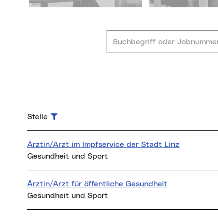
Stelle
Filtern
Ärztin/Arzt im Impfservice der Stadt Linz
Gesundheit und Sport
Ärztin/Arzt für öffentliche Gesundheit
Gesundheit und Sport