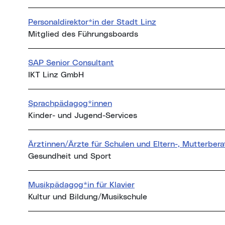
Personaldirektor*in der Stadt Linz
Mitglied des Führungsboards
SAP Senior Consultant
IKT Linz GmbH
Sprachpädagog*innen
Kinder- und Jugend-Services
Ärztinnen/Ärzte für Schulen und Eltern-, Mutterber
Gesundheit und Sport
Musikpädagog*in für Klavier
Kultur und Bildung/Musikschule