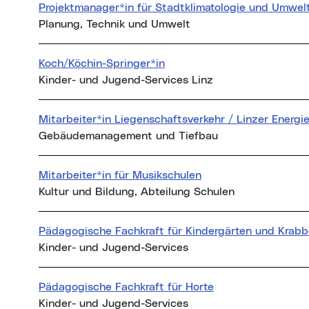
Projektmanager*in für Stadtklimatologie und Umwel
Planung, Technik und Umwelt
Koch/Köchin-Springer*in
Kinder- und Jugend-Services Linz
Mitarbeiter*in Liegenschaftsverkehr / Linzer Energ
Gebäudemanagement und Tiefbau
Mitarbeiter*in für Musikschulen
Kultur und Bildung, Abteilung Schulen
Pädagogische Fachkraft für Kindergärten und Krabb
Kinder- und Jugend-Services
Pädagogische Fachkraft für Horte
Kinder- und Jugend-Services