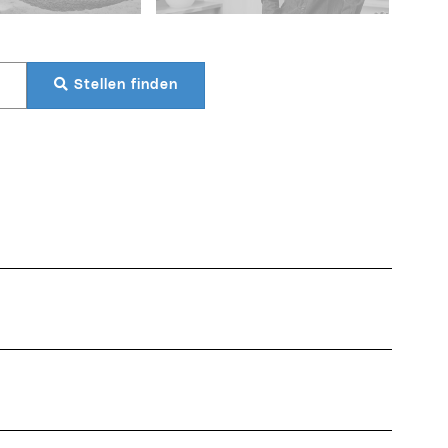
Stellen finden