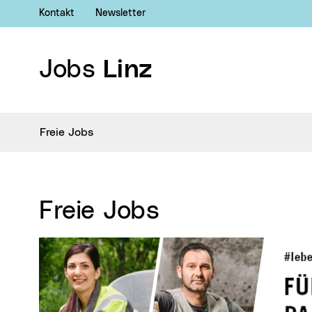
Kontakt
Newsletter
Jobs
Linz
Freie Jobs
Freie Jobs