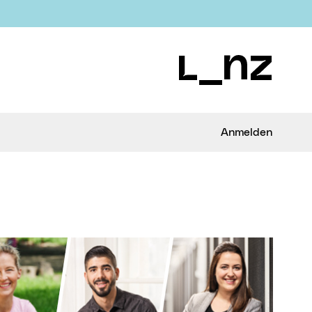
Anmelden