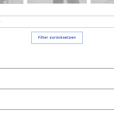
Suchbegriff oder Jobnummer
Filter zurücksetzen